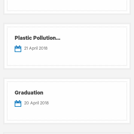
Plastic Pollution...
21 April 2018
Graduation
20 April 2018