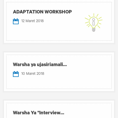
ADAPTATION WORKSHOP
12 Maret 2018
Warsha ya ujasiriamali...
10 Maret 2018
Warsha Ya "Interview...