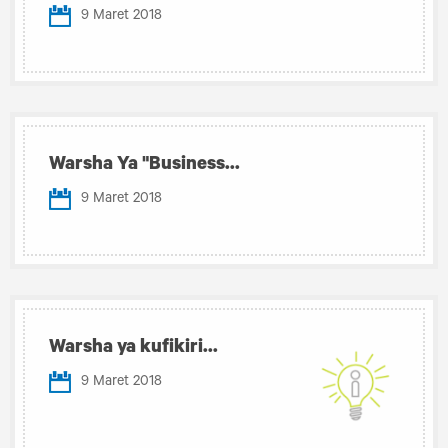
9 Maret 2018
Warsha Ya "Business...
9 Maret 2018
Warsha ya kufikiri...
9 Maret 2018