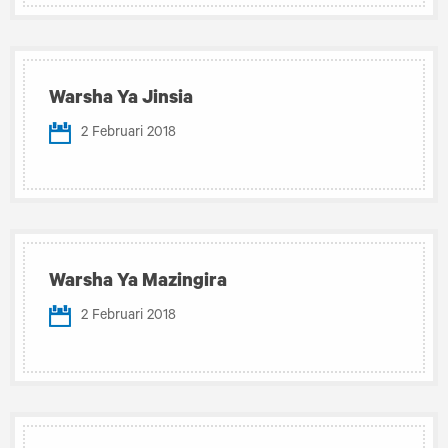
Warsha Ya Jinsia
2 Februari 2018
Warsha Ya Mazingira
2 Februari 2018