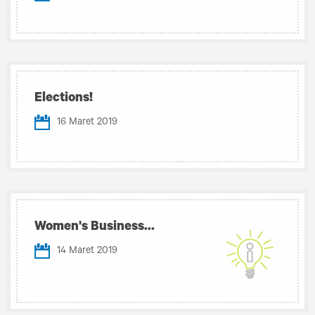
Elections!
16 Maret 2019
Women's Business...
14 Maret 2019