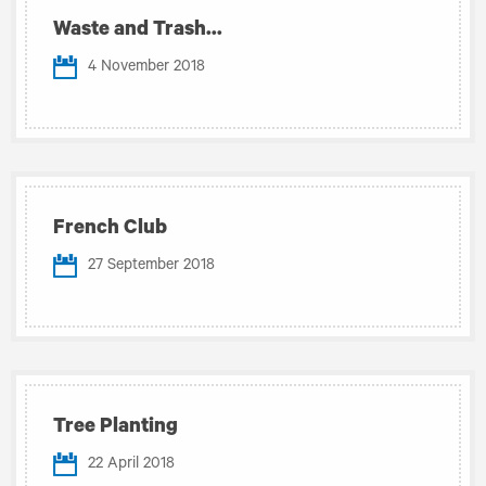
Waste and Trash...
4 November 2018
French Club
27 September 2018
Tree Planting
22 April 2018