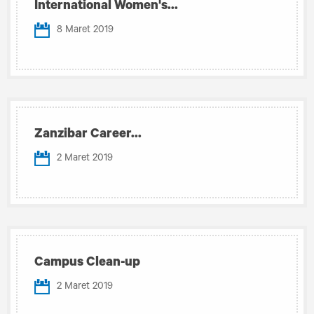
International Women's...
8 Maret 2019
Zanzibar Career...
2 Maret 2019
Campus Clean-up
2 Maret 2019