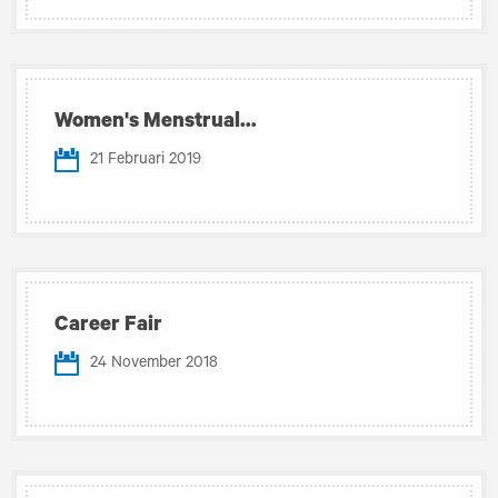
Women's Menstrual...
21 Februari 2019
Career Fair
24 November 2018