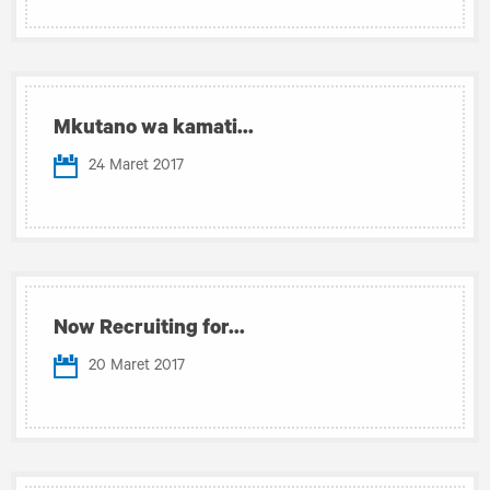
Mkutano wa kamati...
24 Maret 2017
Now Recruiting for...
20 Maret 2017