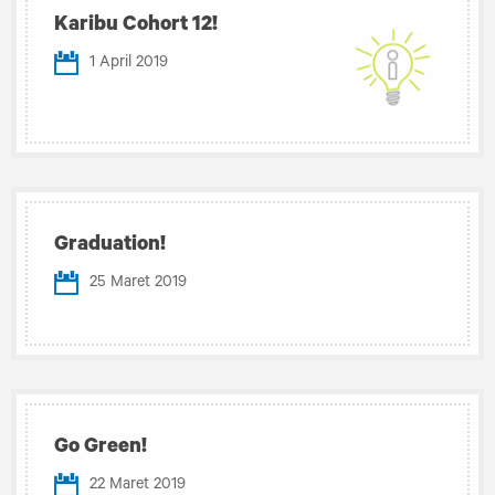
Karibu Cohort 12!
1 April 2019
Graduation!
25 Maret 2019
Go Green!
22 Maret 2019