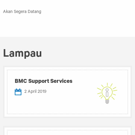
Akan Segera Datang
Lampau
BMC Support Services
2 April 2019