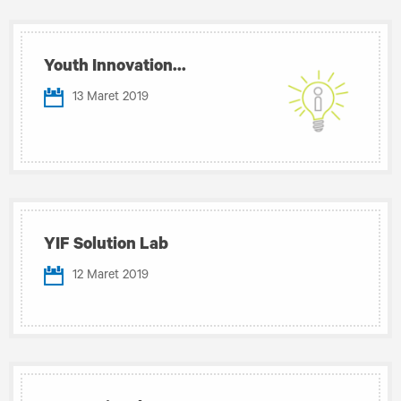
Youth Innovation...
13 Maret 2019
YIF Solution Lab
12 Maret 2019