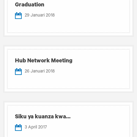
Graduation
29 Januari 2018
Hub Network Meeting
26 Januari 2018
Siku ya kuanza kwa...
3 April 2017